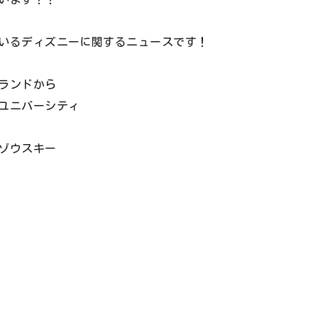
いるディズニーに関するニュースです！
ランドから
ユニバーシティ
ゾウスキー