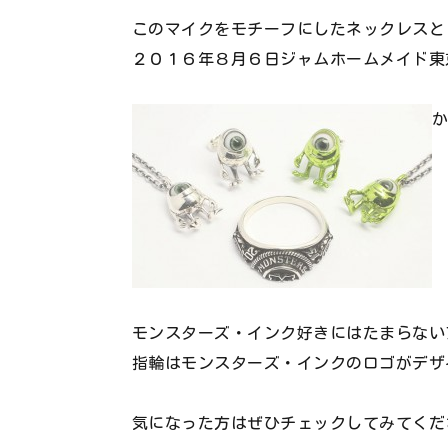
このマイクをモチーフにしたネックレスと
２０１６年８月６日ジャムホームメイド東
モンスターズ・インク好きにはたまらない
指輪はモンスターズ・インクのロゴがデザ
気になった方はぜひチェックしてみてくだ