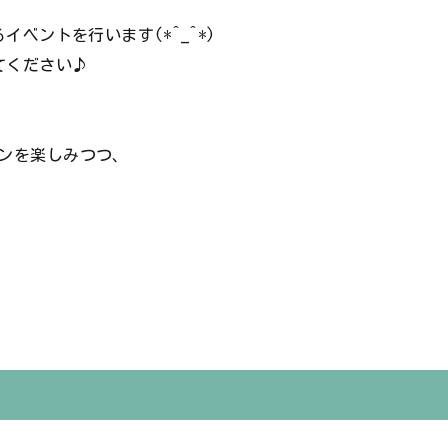
イベントを行います(*^_^*)
てください♪
ンを楽しみつつ、