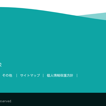
校
その他
サイトマップ
個人情報保護方針
erved.