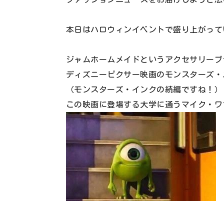
本日はハロウィンイベントで盛り上がって
ジャムホームメイドというアクセサリーブ
ディズニーピクサー映画のモンスターズ・
（モンスターズ・インクの続編ですね！）
この映画に登場する大学に通うマイク・ワ