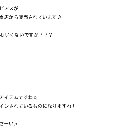
ピアスが
京店から販売されています♪
かわいくないですか？？？
アイテムですね☆
インされているものになりますね！
さーい♬