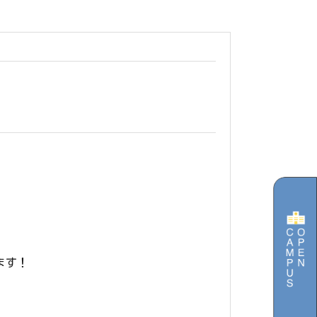
ブログ
オープンカルチャー
レンタルスペース
サイトマップ
プライバシーポリシー
ます！