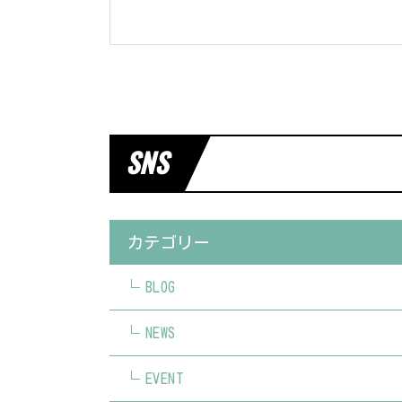
SNS
カテゴリー
BLOG
NEWS
EVENT