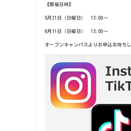
【開催日時】
5月21日（日曜日） 13:00～
6月11日（日曜日） 13:00～
オープンキャンパスよりお申込お待ち