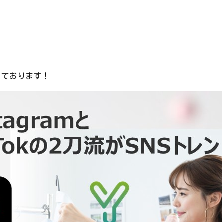
しております！