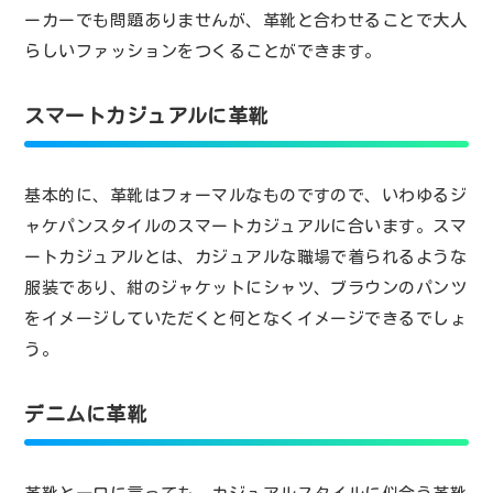
ーカーでも問題ありませんが、革靴と合わせることで大人
らしいファッションをつくることができます。
スマートカジュアルに革靴
基本的に、革靴はフォーマルなものですので、いわゆるジ
ャケパンスタイルのスマートカジュアルに合います。スマ
ートカジュアルとは、カジュアルな職場で着られるような
服装であり、紺のジャケットにシャツ、ブラウンのパンツ
をイメージしていただくと何となくイメージできるでしょ
う。
デニムに革靴