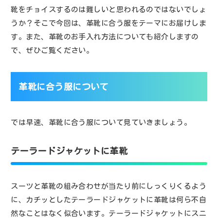
靴をチョイスするのは難しいと思われるのではないでしょ
うか？そこで今回は、革靴に合う服をテーマにお届けしま
す。また、革靴のお手入れ方法についても紹介しますの
で、ぜひご覧ください。
革靴に合う服について
では早速、革靴に合う服について見ていきましょう。
テーラードジャケットに革靴
スーツと革靴の組み合わせが当たり前にしっくりくるよう
に、カチッとしたテーラードジャケットに革靴は何ら不自
然なことはなく似合います。テーラードジャケットにスニ