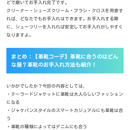
どで磨いてお手入れ完了です。
クリーナー・シューズクリーム・ブラシ・クロスを用意す
れば、どなたでもお手入れはできます。お手入れする際
に、シューツリーを入れれば安定してお手入れがしやすく
なりますよ。
まとめ：【革靴コーデ】革靴に合うのはどん
な服？革靴のお手入れ方法も紹介！
いかがでしたか？今回の内容としては、
・テーラードジャケットに革靴は大人らしいファッション
になる
・ジャケパンスタイルのスマートカジュアルにも革靴は合
う
・革靴の種類によってはデニムにも合う