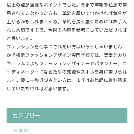
以上の点が重要なポイントでした。今まで革靴を私服で着
用されてこなかった方も、革靴を履いて出かければ気分が
上がるかもしれませんね。革靴を長く履くためにはお手入
れも大切ですので、今回の内容を参考にしていただければ
と思います。
ファッションを仕事にされたい方はいらっしゃいません
か？横浜ファッションデザイン専門学校では、豊富なカリ
キュラムによりファッションデザイナーやパタンナー、コ
ーディネーターになるための知識やスキルを身に着けられ
ます。夢に一歩近づきたい方は、まずはお気軽に資料請求
していただければと思います。
カテゴリー
BLOG