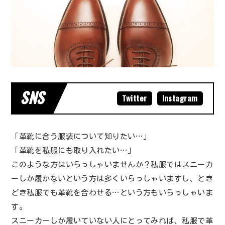
SNS
Twitter
Instagram
「革靴に合う服装について知りたい…」
「革靴を私服にも取り入れたい…」
このような方はいらっしゃいませんか？私服ではスニーカ
ーしか履かないという方は多くいらっしゃいますし、とき
どき私服でも革靴を合わせる…という方もいらっしゃいま
す。
スニーカーしか履いていない人にとってみれば、私服で革