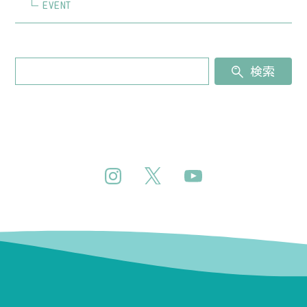
EVENT
検索