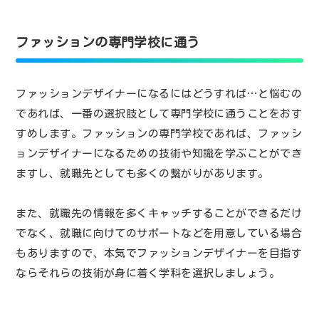
ファッションの専門学校に通う
ファッションデザイナーになるにはどうすれば…と悩むの
であれば、一番の選択肢として専門学校に通うことをおす
すめします。ファッションの専門学校であれば、ファッシ
ョンデザイナーになるための技術や知識を学ぶことができ
ますし、就職先としても多くの繋がりがあります。
また、就職先の情報を多くキャッチすることができるだけ
でなく、就職に向けてのサポートなどを用意している場合
もありますので、本気でファッションデザイナーを目指す
ならそれらの技術が身に着く学科を選択しましょう。