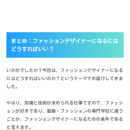
まとめ：ファッションデザイナーになるには
どうすればいい？
いかがでしたか？今回は、ファッションデザイナーになる
にはどうすればいいのか？というテーマでお届けしてきま
した。
やはり、知識と技術が求められる仕事ですので、ファッシ
ョンが好きであり、服飾・ファッションの専門学校に通う
ことが、ファッションデザイナーになるための条件である
と言えます。