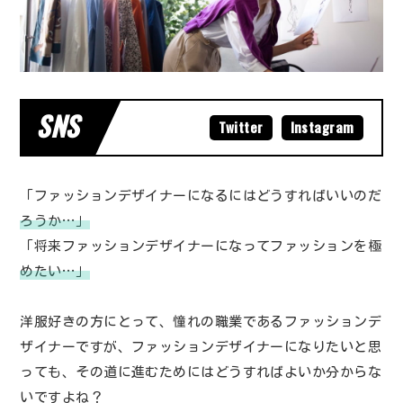
SNS
Twitter
Instagram
「ファッションデザイナーになるにはどうすればいいのだ
ろうか…」
「将来ファッションデザイナーになってファッションを極
めたい…」
洋服好きの方にとって、憧れの職業であるファッションデ
ザイナーですが、ファッションデザイナーになりたいと思
っても、その道に進むためにはどうすればよいか分からな
いですよね？