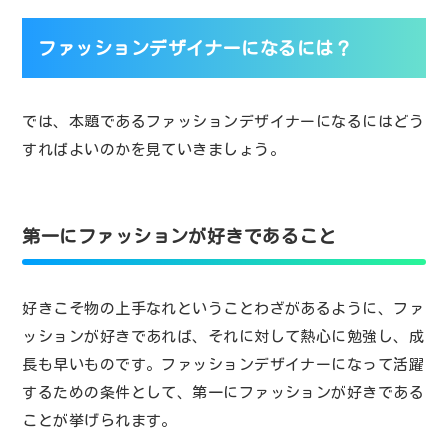
ファッションデザイナーになるには？
では、本題であるファッションデザイナーになるにはどう
すればよいのかを見ていきましょう。
第一にファッションが好きであること
好きこそ物の上手なれということわざがあるように、ファ
ッションが好きであれば、それに対して熱心に勉強し、成
長も早いものです。ファッションデザイナーになって活躍
するための条件として、第一にファッションが好きである
ことが挙げられます。