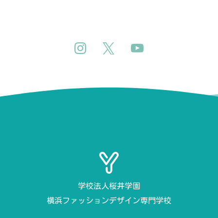
学校法人桜井学園
横浜ファッションデザイン専門学校