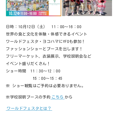
日時：10月12日（土） 11：00～16：00
世界の食と文化を体験・体感できるイベント
ワールドフェスタ・ヨコハマにYFDも参加！
ファッションショーとブースを出します！
フリーマーケット、衣装展示、学校説明会など
イベント盛りだくさん！
ショー時間 11：30～12：00
1
5：00～15：45
※ ショー観覧はご予約は必要ありません。
※学校説明ブースの予約
こちら
から
ワールドフェスタとは？