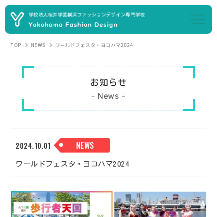
学校法人桜井学園
横浜ファッションデザイン専門学校
TOP
NEWS
ワールドフェスタ・ヨコハマ2024
お知らせ
- News -
NEWS
2024.10.01
ワールドフェスタ・ヨコハマ2024