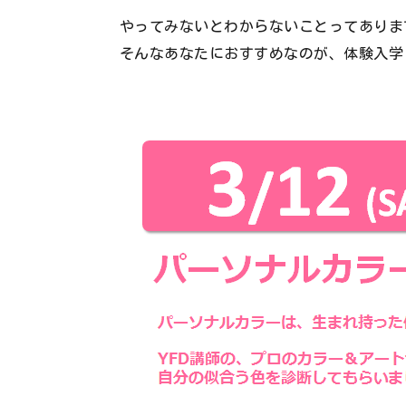
やってみないとわからないことってありま
そんなあなたにおすすめなのが、体験入学