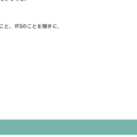
と、YFDのことを聞きに、