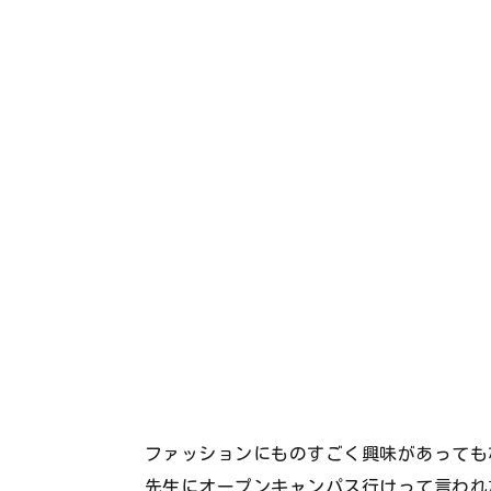
ファッションにものすごく興味があっても
先生にオープンキャンパス行けって言われ