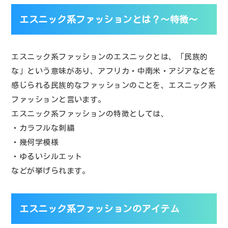
エスニック系ファッションとは？～特徴～
エスニック系ファッションのエスニックとは、「民族的
な」という意味があり、アフリカ・中南米・アジアなどを
感じられる民族的なファッションのことを、エスニック系
ファッションと言います。
エスニック系ファッションの特徴としては、
・カラフルな刺繍
・幾何学模様
・ゆるいシルエット
などが挙げられます。
エスニック系ファッションのアイテム