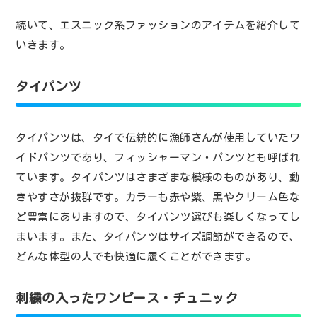
続いて、エスニック系ファッションのアイテムを紹介して
いきます。
タイパンツ
タイパンツは、タイで伝統的に漁師さんが使用していたワ
イドパンツであり、フィッシャーマン・パンツとも呼ばれ
ています。タイパンツはさまざまな模様のものがあり、動
きやすさが抜群です。カラーも赤や紫、黒やクリーム色な
ど豊富にありますので、タイパンツ選びも楽しくなってし
まいます。また、タイパンツはサイズ調節ができるので、
どんな体型の人でも快適に履くことができます。
刺繍の入ったワンピース・チュニック