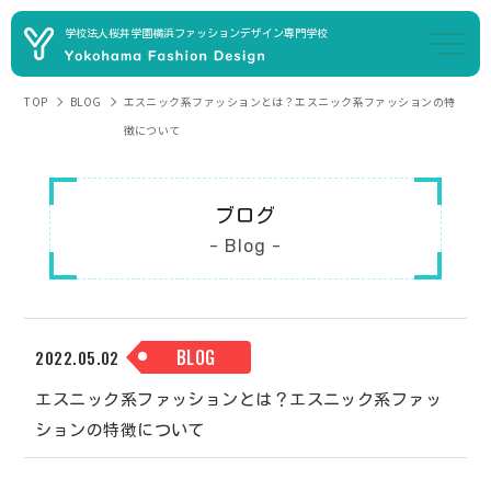
学校法人桜井学園
横浜ファッションデザイン専門学校
TOP
BLOG
エスニック系ファッションとは？エスニック系ファッションの特
徴について
ブログ
- Blog -
BLOG
2022.05.02
エスニック系ファッションとは？エスニック系ファッ
ションの特徴について