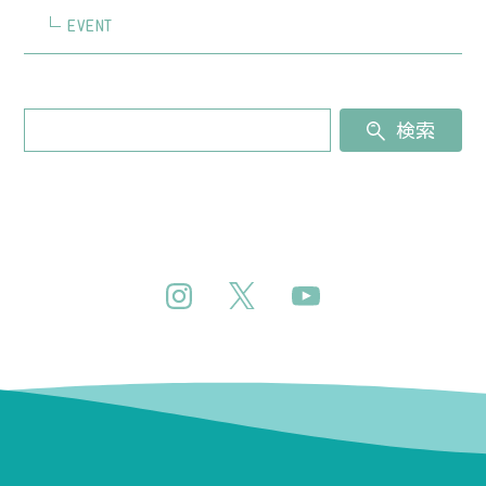
EVENT
検索