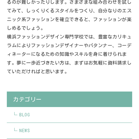
るのが難しかったりします。さまざまな組み合わせを試し
てみて、しっくりくるスタイルをつくり、自分なりのエス
ニック系ファッションを確立できると、ファッションが楽
しめるでしょう。
横浜ファッションデザイン専門学校では、豊富なカリキュ
ラムによりファッションデザイナーやパタンナー、コーデ
ィネーターになるための知識やスキルを身に着けられま
す。夢に一歩近づきたい方は、まずはお気軽に資料請求し
ていただければと思います。
カテゴリー
BLOG
NEWS