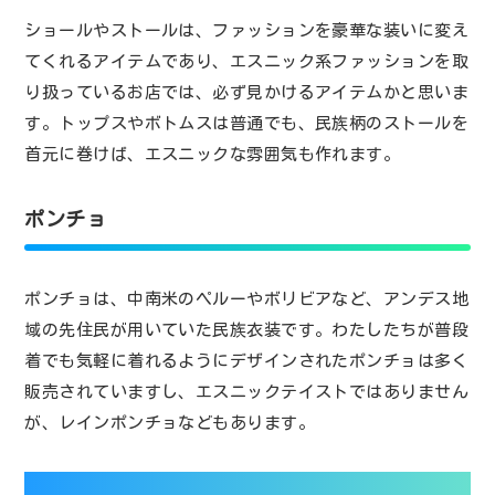
ショールやストールは、ファッションを豪華な装いに変え
てくれるアイテムであり、エスニック系ファッションを取
り扱っているお店では、必ず見かけるアイテムかと思いま
す。トップスやボトムスは普通でも、民族柄のストールを
首元に巻けば、エスニックな雰囲気も作れます。
ポンチョ
ポンチョは、中南米のペルーやボリビアなど、アンデス地
域の先住民が用いていた民族衣装です。わたしたちが普段
着でも気軽に着れるようにデザインされたポンチョは多く
販売されていますし、エスニックテイストではありません
が、レインポンチョなどもあります。