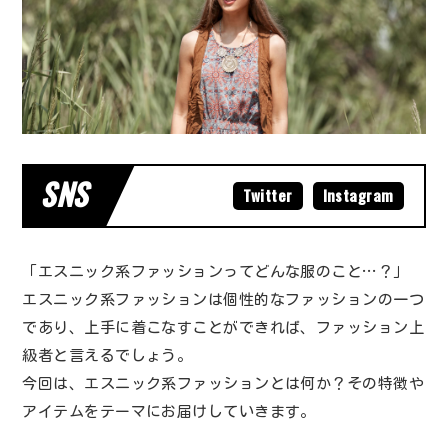
SNS
Twitter
Instagram
「エスニック系ファッションってどんな服のこと…？」
エスニック系ファッションは個性的なファッションの一つ
であり、上手に着こなすことができれば、ファッション上
級者と言えるでしょう。
今回は、エスニック系ファッションとは何か？その特徴や
アイテムをテーマにお届けしていきます。