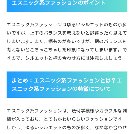
エスニック系ファッションのポイント
エスニック系ファッションはゆるいシルエットのものが多
いですが、上下のバランスを考えないと野暮ったく見えて
しまいます。また、柄ものが多いですが、柄のバランスも
考えないとごちゃごちゃした印象になってしまいます。で
すので、シルエットと柄の合わせ方には注意しましょう。
まとめ：エスニック系ファッションとは？エ
スニック系ファッションの特徴について
エスニック系ファッションは、幾何学模様やカラフルな刺
繍が入っており、とてもかわいらしいファッションです。
しかし、ゆるいシルエットのものが多く、なかなか合わせ