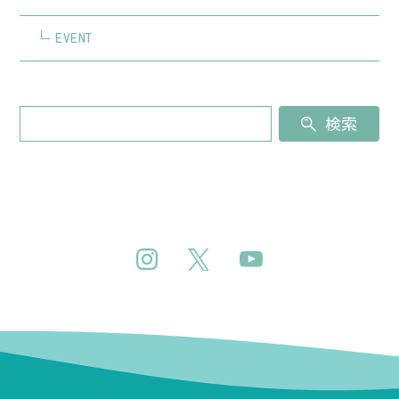
EVENT
検索