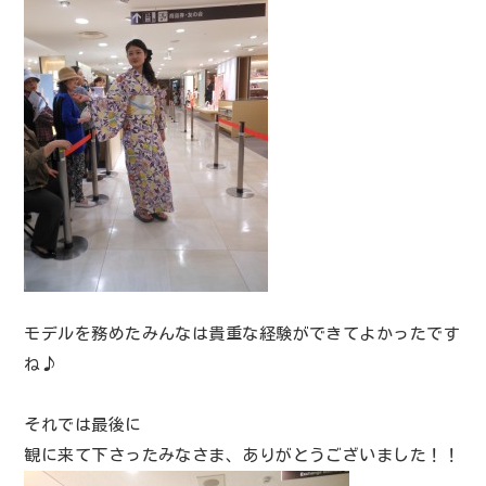
モデルを務めたみんなは貴重な経験ができてよかったです
ね♪
それでは最後に
観に来て下さったみなさま、ありがとうございました！！