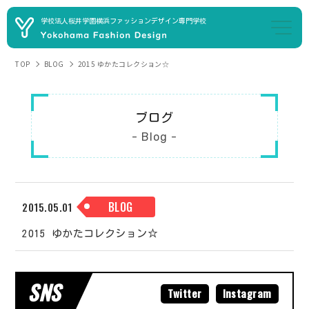
学校法人桜井学園
横浜ファッションデザイン専門学校
TOP
BLOG
2015 ゆかたコレクション☆
ブログ
- Blog -
BLOG
2015.05.01
2015 ゆかたコレクション☆
SNS
Twitter
Instagram