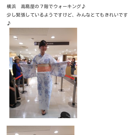
横浜 高島屋の７階でウォーキング♪
少し緊張しているようですけど、みんなとてもきれいです
♪