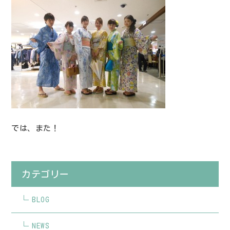
では、また！
カテゴリー
BLOG
NEWS