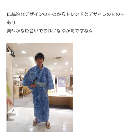
伝統的なデザインのものからトレンドなデザインのものも
あり
爽やかな色合いできれいなゆかたですね☆