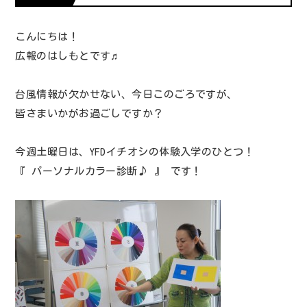
こんにちは！
広報のはしもとです♬
台風情報が欠かせない、今日このごろですが、
皆さまいかがお過ごしですか？
今週土曜日は、YFDイチオシの体験入学のひとつ！
『 パーソナルカラー診断♪ 』 です！