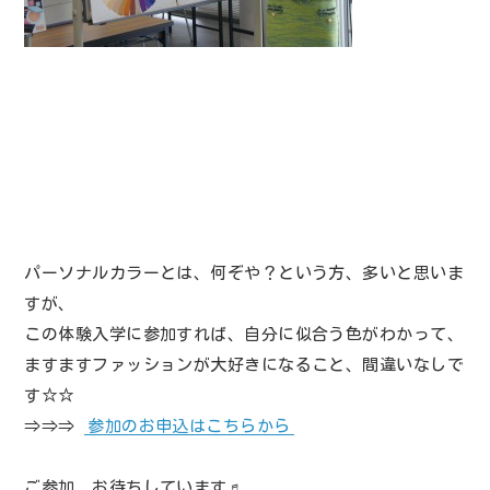
パーソナルカラーとは、何ぞや？という方、多いと思いま
すが、
この体験入学に参加すれば、自分に似合う色がわかって、
ますますファッションが大好きになること、間違いなしで
す☆☆
⇒⇒⇒
参加のお申込はこちらから
ご参加、お待ちしています♬