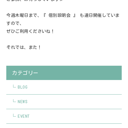
今週木曜日まで、『 個別説明会 』 も連日開催していま
すので、
ぜひご利用くださいね！
それでは、また！
カテゴリー
BLOG
NEWS
EVENT