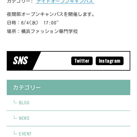
カテゴリー:
ナイトオープンキャンパス
夜間部オープンキャンパスを開催します。
日時：6/4(水) 17:00~
場所：横浜ファッション専門学校
SNS
Twitter
Instagram
カテゴリー
BLOG
NEWS
EVENT