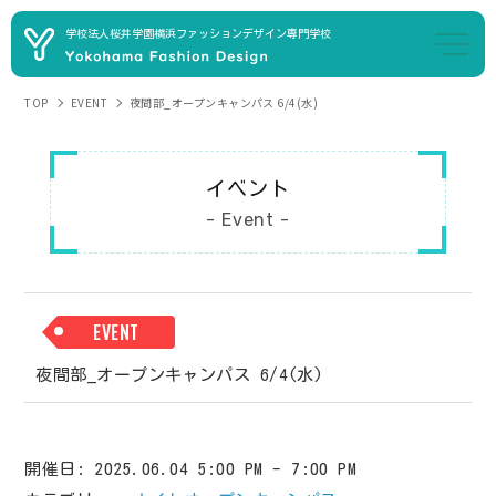
学校法人桜井学園
横浜ファッションデザイン専門学校
TOP
EVENT
夜間部_オープンキャンパス 6/4(水)
イベント
- Event -
EVENT
夜間部_オープンキャンパス 6/4(水)
開催日: 2025.06.04 5:00 PM - 7:00 PM