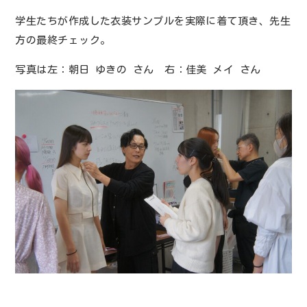
学生たちが作成した衣装サンプルを実際に着て頂き、先生
方の最終チェック。
写真は左：朝日 ゆきの さん 右：佳美 メイ さん