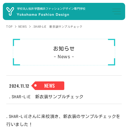
学校法人桜井学園
横浜ファッションデザイン専門学校
TOP
NEWS
.SHAR-LiE 新衣装サンプルチェック
お知らせ
- News -
NEWS
2024.11.12
.SHAR-LiE 新衣装サンプルチェック
.SHAR-LiEさんに来校頂き、新衣装のサンプルチェックを
行いました！