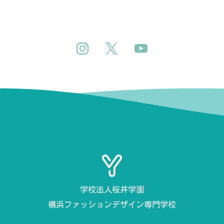
学校法人桜井学園
横浜ファッションデザイン専門学校